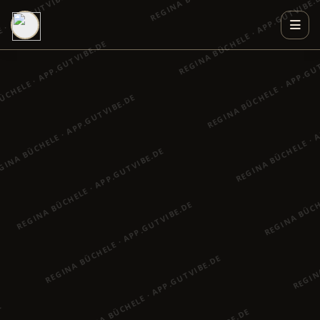
 · APP.GUTVIBE.DE
REGINA BÜCHELE · APP.GUTVIBE.
ÜCHELE · APP.GUTVIBE.DE
REGINA BÜCHELE · APP.GU
GINA BÜCHELE · APP.GUTVIBE.DE
REGINA BÜCHELE · 
REGINA BÜCHELE · APP.GUTVIBE.DE
REGINA BÜCH
REGINA BÜCHELE · APP.GUTVIBE.DE
REGINA
REGINA BÜCHELE · APP.GUTVIBE.DE