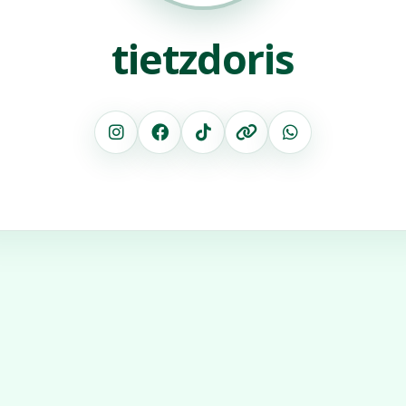
tietzdoris