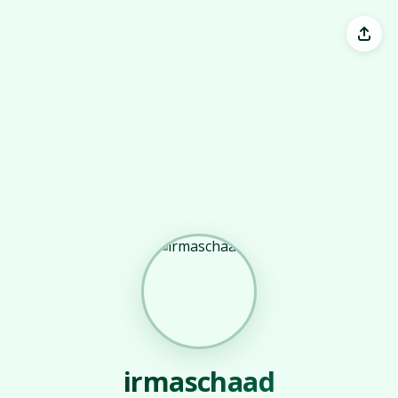
irmaschaad