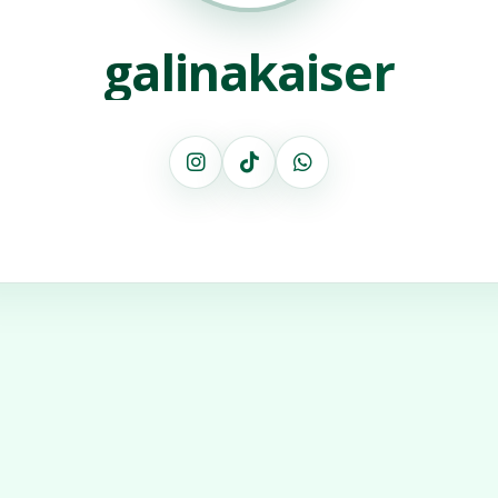
galinakaiser