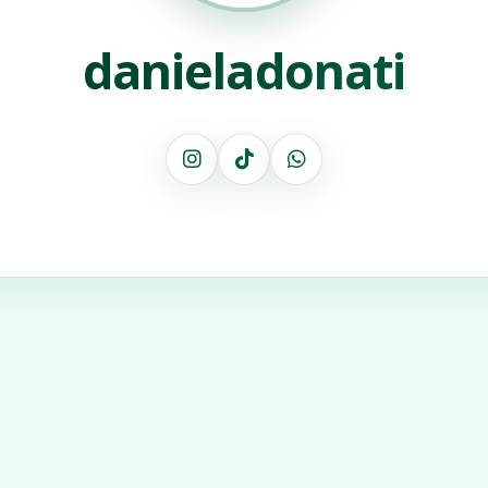
danieladonati